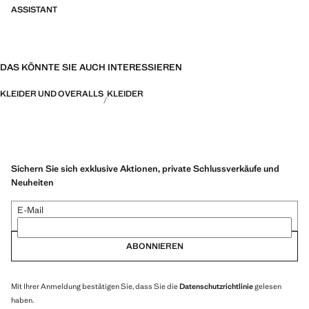
ASSISTANT
DAS KÖNNTE SIE AUCH INTERESSIEREN
KLEIDER UND OVERALLS
KLEIDER
Sichern Sie sich exklusive Aktionen, private Schlussverkäufe und
Neuheiten
E-Mail
ABONNIEREN
Mit Ihrer Anmeldung bestätigen Sie, dass Sie die
Datenschutzrichtlinie
gelesen
haben.