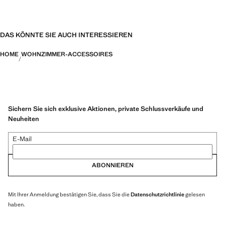
DAS KÖNNTE SIE AUCH INTERESSIEREN
HOME
WOHNZIMMER-ACCESSOIRES
Sichern Sie sich exklusive Aktionen, private Schlussverkäufe und
Neuheiten
E-Mail
ABONNIEREN
Mit Ihrer Anmeldung bestätigen Sie, dass Sie die
Datenschutzrichtlinie
gelesen
haben.