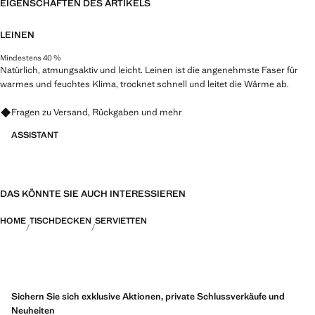
EIGENSCHAFTEN DES ARTIKELS
LEINEN
Mindestens 40 %
Natürlich, atmungsaktiv und leicht. Leinen ist die angenehmste Faser für
warmes und feuchtes Klima, trocknet schnell und leitet die Wärme ab.
Fragen zu Versand, Rückgaben und mehr
ASSISTANT
DAS KÖNNTE SIE AUCH INTERESSIEREN
HOME
TISCHDECKEN
SERVIETTEN
Sichern Sie sich exklusive Aktionen, private Schlussverkäufe und
Neuheiten