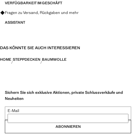
VERFÜGBARKEIT IM GESCHÄFT
Fragen zu Versand, Rückgaben und mehr
ASSISTANT
DAS KÖNNTE SIE AUCH INTERESSIEREN
HOME
STEPPDECKEN
BAUMWOLLE
Sichern Sie sich exklusive Aktionen, private Schlussverkäufe und
Neuheiten
E-Mail
ABONNIEREN