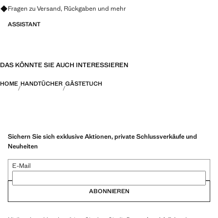
Fragen zu Versand, Rückgaben und mehr
ASSISTANT
DAS KÖNNTE SIE AUCH INTERESSIEREN
HOME
HANDTÜCHER
GÄSTETUCH
Sichern Sie sich exklusive Aktionen, private Schlussverkäufe und
Neuheiten
E-Mail
ABONNIEREN