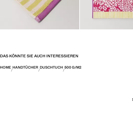
DAS KÖNNTE SIE AUCH INTERESSIEREN
HOME
HANDTÜCHER
DUSCHTUCH
500 G/M2