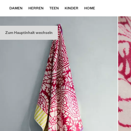
DAMEN
HERREN
TEEN
KINDER
HOME
Zum Hauptinhalt wechseln