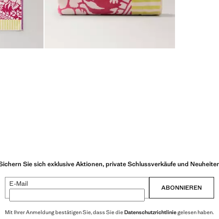
Sichern Sie sich exklusive Aktionen, private Schlussverkäufe und Neuheite
E-Mail
ABONNIEREN
Mit Ihrer Anmeldung bestätigen Sie, dass Sie die
Datenschutzrichtlinie
gelesen haben.