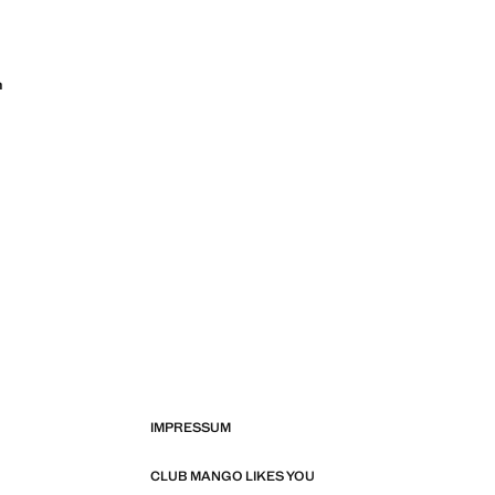
n
IMPRESSUM
CLUB MANGO LIKES YOU