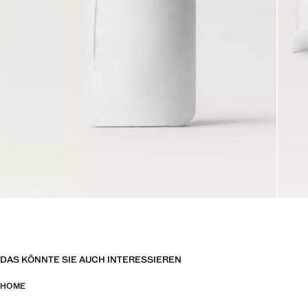
DAS KÖNNTE SIE AUCH INTERESSIEREN
HOME