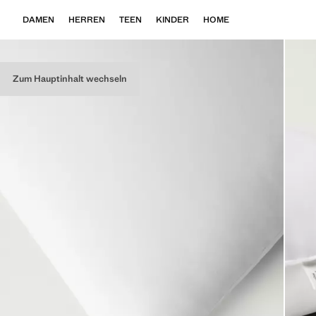
DAMEN
HERREN
TEEN
KINDER
HOME
Zum Hauptinhalt wechseln