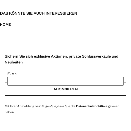
DAS KÖNNTE SIE AUCH INTERESSIEREN
HOME
Sichern Sie sich exklusive Aktionen, private Schlussverkäufe und
Neuheiten
E-Mail
ABONNIEREN
Mit Ihrer Anmeldung bestätigen Sie, dass Sie die
Datenschutzrichtlinie
gelesen
haben.