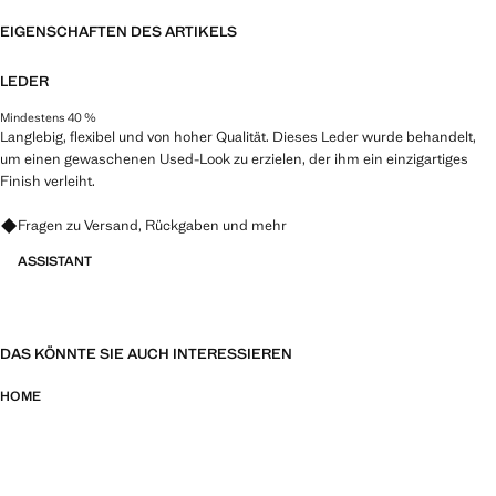
EIGENSCHAFTEN DES ARTIKELS
LEDER
Mindestens 40 %
Langlebig, flexibel und von hoher Qualität. Dieses Leder wurde behandelt,
um einen gewaschenen Used-Look zu erzielen, der ihm ein einzigartiges
Finish verleiht.
Fragen zu Versand, Rückgaben und mehr
ASSISTANT
DAS KÖNNTE SIE AUCH INTERESSIEREN
HOME