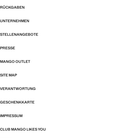
RÜCKGABEN
UNTERNEHMEN
STELLENANGEBOTE
PRESSE
MANGO OUTLET
SITE MAP
VERANTWORTUNG
GESCHENKKARTE
IMPRESSUM
CLUB MANGO LIKES YOU