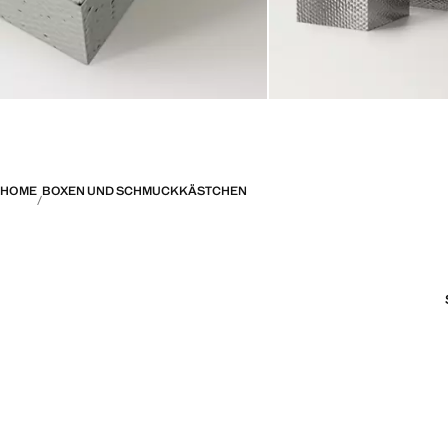
HOME
BOXEN UND SCHMUCKKÄSTCHEN