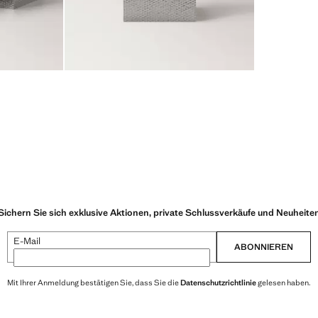
Sichern Sie sich exklusive Aktionen, private Schlussverkäufe und Neuheite
E-Mail
ABONNIEREN
Mit Ihrer Anmeldung bestätigen Sie, dass Sie die
Datenschutzrichtlinie
gelesen haben.