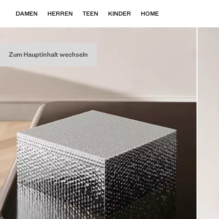
DAMEN
HERREN
TEEN
KINDER
HOME
Zum Hauptinhalt wechseln