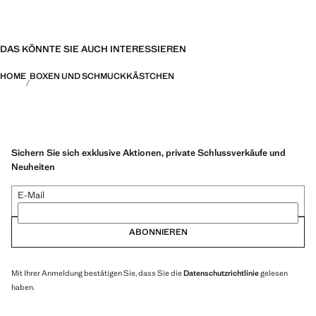
DAS KÖNNTE SIE AUCH INTERESSIEREN
HOME
BOXEN UND SCHMUCKKÄSTCHEN
Sichern Sie sich exklusive Aktionen, private Schlussverkäufe und
Neuheiten
E-Mail
ABONNIEREN
Mit Ihrer Anmeldung bestätigen Sie, dass Sie die
Datenschutzrichtlinie
gelesen
haben.