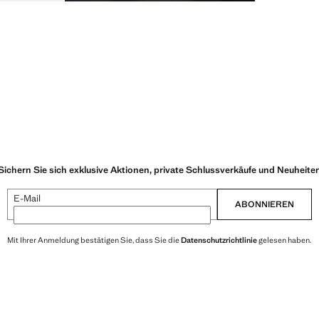
Sichern Sie sich exklusive Aktionen, private Schlussverkäufe und Neuheite
E-Mail
ABONNIEREN
Mit Ihrer Anmeldung bestätigen Sie, dass Sie die
Datenschutzrichtlinie
gelesen haben.