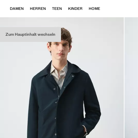
DAMEN
HERREN
TEEN
KINDER
HOME
Zum Hauptinhalt wechseln