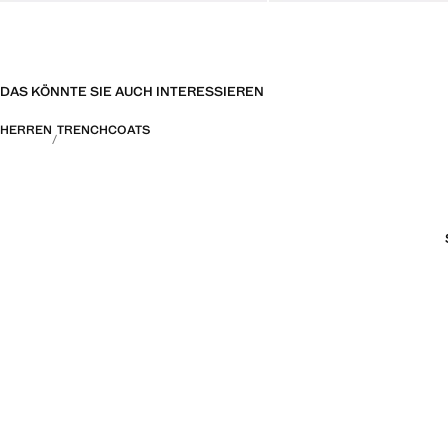
DAS KÖNNTE SIE AUCH INTERESSIEREN
HERREN
TRENCHCOATS