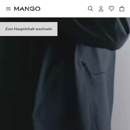
Zum Hauptinhalt wechseln