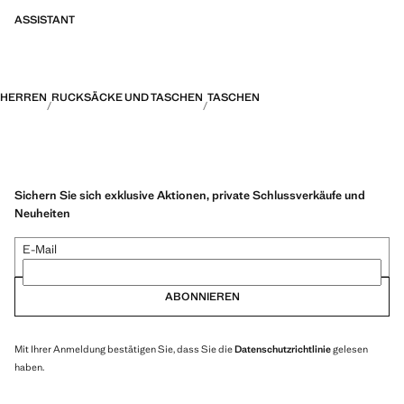
ASSISTANT
HERREN
RUCKSÄCKE UND TASCHEN
TASCHEN
Sichern Sie sich exklusive Aktionen, private Schlussverkäufe und
Neuheiten
E-Mail
ABONNIEREN
Mit Ihrer Anmeldung bestätigen Sie, dass Sie die
Datenschutzrichtlinie
gelesen
haben.