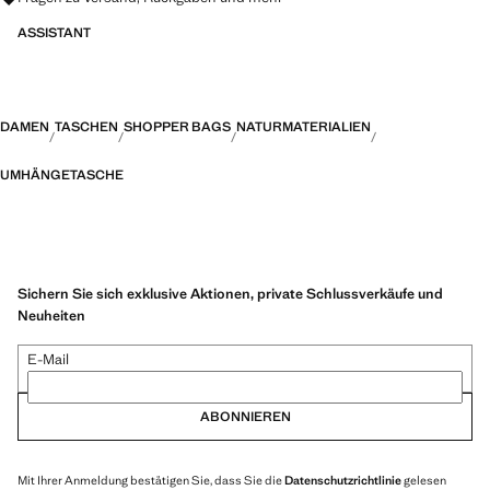
ASSISTANT
DAMEN
TASCHEN
SHOPPER BAGS
NATURMATERIALIEN
UMHÄNGETASCHE
Sichern Sie sich exklusive Aktionen, private Schlussverkäufe und
Neuheiten
E-Mail
ABONNIEREN
Mit Ihrer Anmeldung bestätigen Sie, dass Sie die
Datenschutzrichtlinie
gelesen