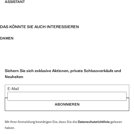
ASSISTANT
DAS KÖNNTE SIE AUCH INTERESSIEREN
DAMEN
Sichern Sie sich exklusive Aktionen, private Schlussverkäufe und
Neuheiten
E-Mail
ABONNIEREN
Mit Ihrer Anmeldung bestätigen Sie, dass Sie die
Datenschutzrichtlinie
gelesen
haben.