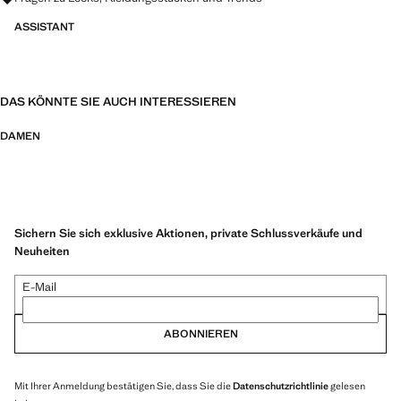
ASSISTANT
DAS KÖNNTE SIE AUCH INTERESSIEREN
DAMEN
Sichern Sie sich exklusive Aktionen, private Schlussverkäufe und
Neuheiten
E-Mail
ABONNIEREN
Mit Ihrer Anmeldung bestätigen Sie, dass Sie die
Datenschutzrichtlinie
gelesen