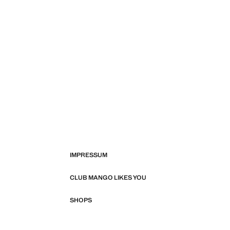
IMPRESSUM
CLUB MANGO LIKES YOU
SHOPS