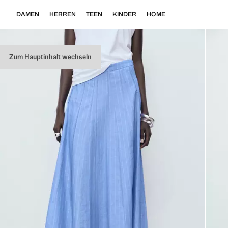
DAMEN
HERREN
TEEN
KINDER
HOME
Zum Hauptinhalt wechseln