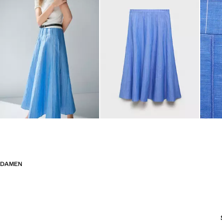
DAMEN