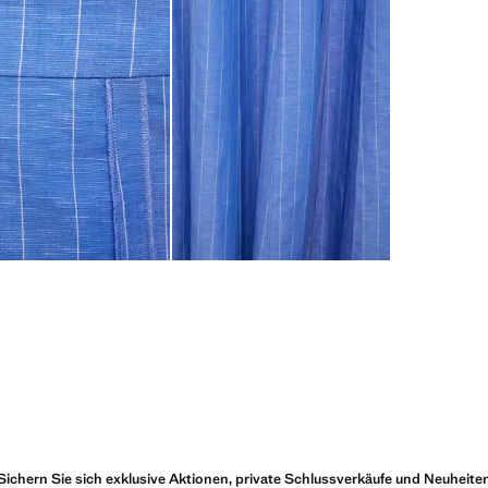
Sichern Sie sich exklusive Aktionen, private Schlussverkäufe und Neuheite