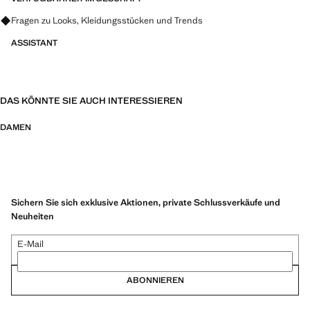
Fragen zu Looks, Kleidungsstücken und Trends
ASSISTANT
DAS KÖNNTE SIE AUCH INTERESSIEREN
DAMEN
Sichern Sie sich exklusive Aktionen, private Schlussverkäufe und
Neuheiten
E-Mail
ABONNIEREN