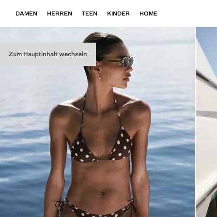
DAMEN
HERREN
TEEN
KINDER
HOME
Zum Hauptinhalt wechseln