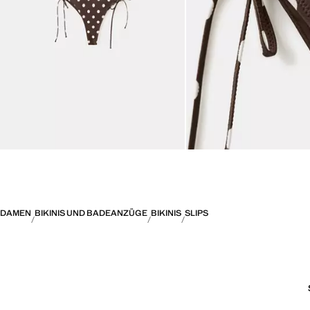
DAMEN
BIKINIS UND BADEANZÜGE
BIKINIS
SLIPS