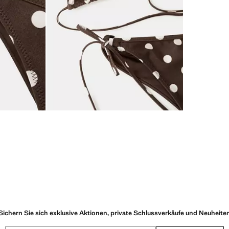
Sichern Sie sich exklusive Aktionen, private Schlussverkäufe und Neuheite