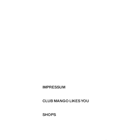
IMPRESSUM
CLUB MANGO LIKES YOU
SHOPS