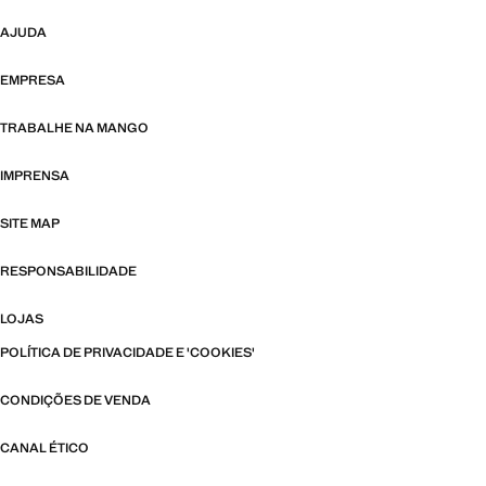
AJUDA
EMPRESA
TRABALHE NA MANGO
IMPRENSA
SITE MAP
RESPONSABILIDADE
LOJAS
POLÍTICA DE PRIVACIDADE E 'COOKIES'
CONDIÇÕES DE VENDA
CANAL ÉTICO