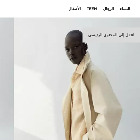
النساء
الرجال
TEEN
الأطفال
انتقل إلى المحتوى الرئيسي