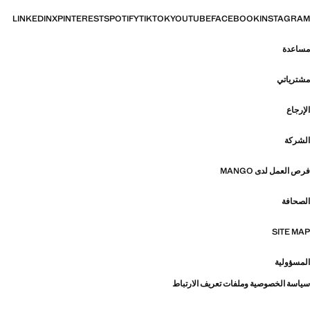
LINKEDIN
X
PINTEREST
SPOTIFY
TIKTOK
YOUTUBE
FACEBOOK
INSTAGRAM
مساعدة
مشترياتي
الإرجاع
الشركة
فرص العمل لدى MANGO
الصحافة
SITE MAP
المسؤولية
سياسة الخصوصية وملفات تعريف الارتباط