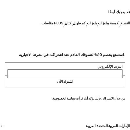
قد يعجبك أيضًا
النساء
أقمصة وبلوزات
بلوزات
كم طويل
كتان
PLUS مقاسات
-استمتع بخصم 10% لتسوقك القادم عند اشتراكك في نشرتنا الاخبارية
البريد الإلكتروني
اشترك الأن
من خلال الاشتراك، فإنك تؤكد أنك قرأت
سياسة الخصوصية
.
الإمارات العربية المتحدة
·
العربية