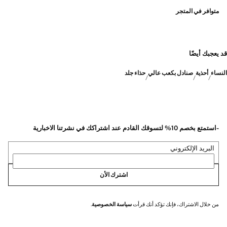
متوافر في المتجر
قد يعجبك أيضًا
النساء
أحذية
صنادل بكعب عالي
حذاء جلد
-استمتع بخصم 10% لتسوقك القادم عند اشتراكك في نشرتنا الاخبارية
البريد الإلكتروني
اشترك الأن
من خلال الاشتراك، فإنك تؤكد أنك قرأت
سياسة الخصوصية
.