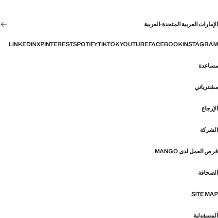
الإمارات العربية المتحدة
·
العربية
LINKEDIN
X
PINTEREST
SPOTIFY
TIKTOK
YOUTUBE
FACEBOOK
INSTAGRAM
مساعدة
مشترياتي
الإرجاع
الشركة
فرص العمل لدى MANGO
الصحافة
SITE MAP
المسؤولية