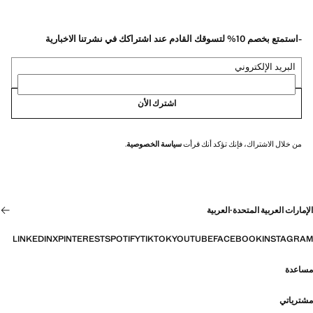
-استمتع بخصم 10% لتسوقك القادم عند اشتراكك في نشرتنا الاخبارية
البريد الإلكتروني
اشترك الأن
من خلال الاشتراك، فإنك تؤكد أنك قرأت
سياسة الخصوصية
.
الإمارات العربية المتحدة
·
العربية
LINKEDIN
X
PINTEREST
SPOTIFY
TIKTOK
YOUTUBE
FACEBOOK
INSTAGRAM
مساعدة
مشترياتي