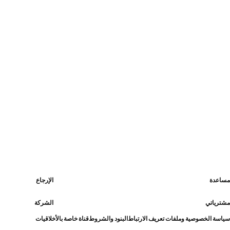
مساعدة
الإرجاع
مشترياتي
الشركة
سياسة الخصوصية وملفات تعريف الارتباط
البنود والشروط
قناة خاصة بالأخلاقيات