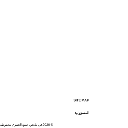
SITE MAP
المسؤولية
© 2026 في مانجو، جميع الحقوق محفوظة