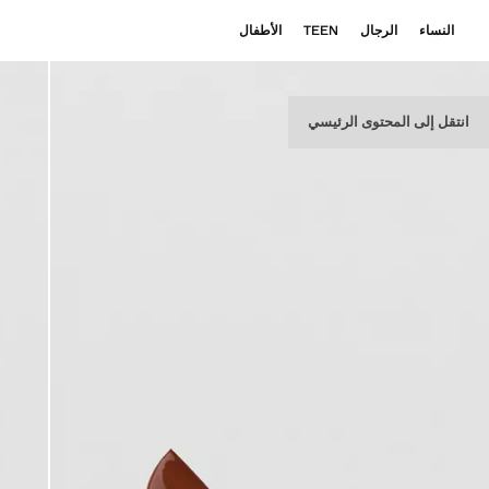
النساء
الرجال
TEEN
الأطفال
انتقل إلى المحتوى الرئيسي