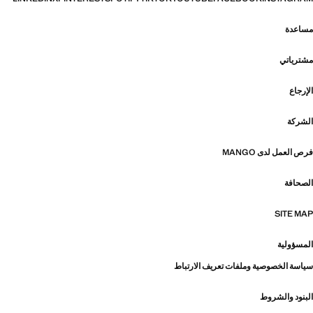
مساعدة
مشترياتي
الإرجاع
الشركة
فرص العمل لدى MANGO
الصحافة
SITE MAP
المسؤولية
سياسة الخصوصية وملفات تعريف الارتباط
البنود والشروط