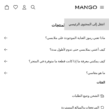
انتقل إلى المحتوى الرئيسي
معلومات عن المقاسات والمنتجات
ماذا تعني رموز العناية الموجودة على ملابسي؟
كيف أعتني بملابسي حتى تدوم لأطول مدة؟
كيف يمكنني معرفة ما إذا كانت قطعة ما متوفرة في المتجر؟
ما هو مقاسي؟
الفئات
الشحن وتتبع الطلبات
المرتجعات والمبالغ المستردة