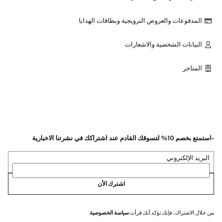
المدفوعات والعروض الترويجية وبطاقات الهدايا
البيانات الشخصية والاشعارات
المتاجر
-استمتع بخصم 10% لتسوقك القادم عند اشتراكك في نشرتنا الاخبارية
البريد الإلكتروني
اشترك الأن
من خلال الاشتراك، فإنك تؤكد أنك قرأت
سياسة الخصوصية
.