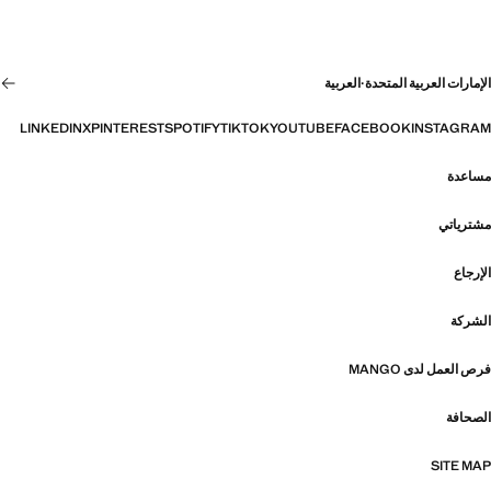
الإمارات العربية المتحدة
·
العربية
LINKEDIN
X
PINTEREST
SPOTIFY
TIKTOK
YOUTUBE
FACEBOOK
INSTAGRAM
مساعدة
مشترياتي
الإرجاع
الشركة
فرص العمل لدى MANGO
الصحافة
SITE MAP