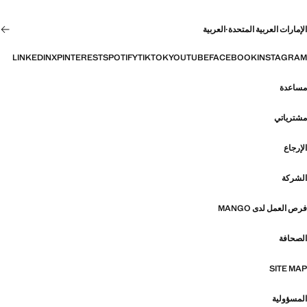
الإمارات العربية المتحدة
·
العربية
LINKEDIN
X
PINTEREST
SPOTIFY
TIKTOK
YOUTUBE
FACEBOOK
INSTAGRAM
مساعدة
مشترياتي
الإرجاع
الشركة
فرص العمل لدى MANGO
الصحافة
SITE MAP
المسؤولية