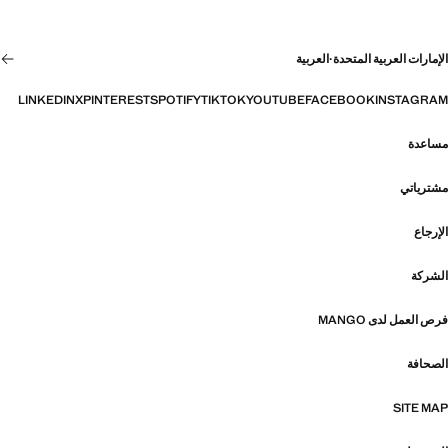
الإمارات العربية المتحدة
·
العربية
LINKEDIN
X
PINTEREST
SPOTIFY
TIKTOK
YOUTUBE
FACEBOOK
INSTAGRAM
مساعدة
مشترياتي
الإرجاع
الشركة
فرص العمل لدى MANGO
الصحافة
SITE MAP