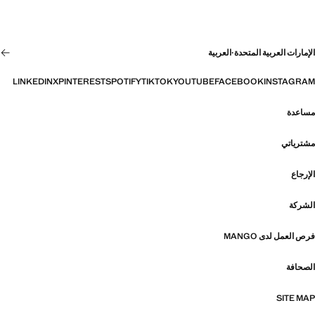
الإمارات العربية المتحدة
·
العربية
LINKEDIN
X
PINTEREST
SPOTIFY
TIKTOK
YOUTUBE
FACEBOOK
INSTAGRAM
مساعدة
مشترياتي
الإرجاع
الشركة
فرص العمل لدى MANGO
الصحافة
SITE MAP