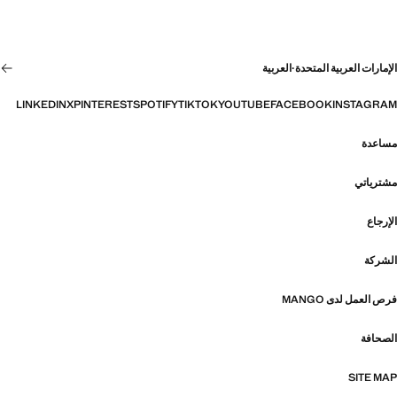
الإمارات العربية المتحدة
·
العربية
LINKEDIN
X
PINTEREST
SPOTIFY
TIKTOK
YOUTUBE
FACEBOOK
INSTAGRAM
مساعدة
مشترياتي
الإرجاع
الشركة
فرص العمل لدى MANGO
الصحافة
SITE MAP