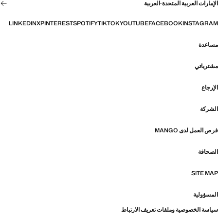
الإمارات العربية المتحدة
·
العربية
LINKEDIN
X
PINTEREST
SPOTIFY
TIKTOK
YOUTUBE
FACEBOOK
INSTAGRAM
مساعدة
مشترياتي
الإرجاع
الشركة
فرص العمل لدى MANGO
الصحافة
SITE MAP
المسؤولية
سياسة الخصوصية وملفات تعريف الارتباط