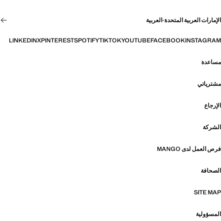
الإمارات العربية المتحدة
·
العربية
LINKEDIN
X
PINTEREST
SPOTIFY
TIKTOK
YOUTUBE
FACEBOOK
INSTAGRAM
مساعدة
مشترياتي
الإرجاع
الشركة
فرص العمل لدى MANGO
الصحافة
SITE MAP
المسؤولية