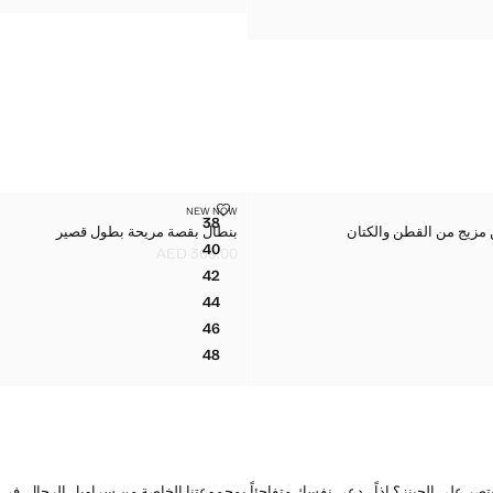
قة كروب مصنوع من الكتان والقطن
 من مزيج من القطن والكتان
بنطال بقصة مريحة بطول قصير
NEW NOW
المقاسات
38
 مزيج من القطن والكتان
بنطال بقصة مريحة بطول قصير
ة من مزيج من القطن والكتان
بنطال بقصة مريحة بطول قصير
40
AED 369.00
ة من مزيج من القطن والكتان
بنطال بقصة مريحة بطول قصير
السعر الحالي [AED 369.00 ]
42
ة من مزيج من القطن والكتان
بنطال بقصة مريحة بطول قصير
44
ة من مزيج من القطن والكتان
بنطال بقصة مريحة بطول قصير
46
ة من مزيج من القطن والكتان
بنطال بقصة مريحة بطول قصير
48
ة من مزيج من القطن والكتان
بنطال بقصة مريحة بطول قصير