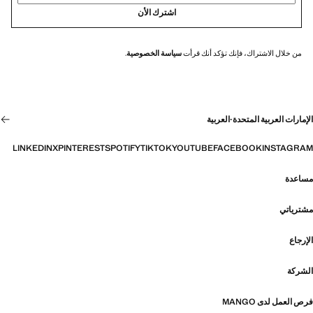
اشترك الأن
من خلال الاشتراك، فإنك تؤكد أنك قرأت
سياسة الخصوصية
.
الإمارات العربية المتحدة
·
العربية
LINKEDIN
X
PINTEREST
SPOTIFY
TIKTOK
YOUTUBE
FACEBOOK
INSTAGRAM
مساعدة
مشترياتي
الإرجاع
الشركة
فرص العمل لدى MANGO