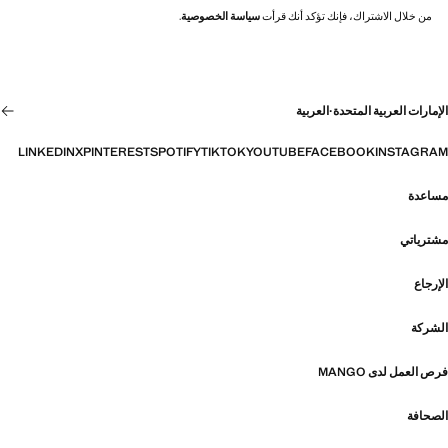
من خلال الاشتراك، فإنك تؤكد أنك قرأت
سياسة الخصوصية
.
الإمارات العربية المتحدة
·
العربية
LINKEDIN
X
PINTEREST
SPOTIFY
TIKTOK
YOUTUBE
FACEBOOK
INSTAGRAM
مساعدة
مشترياتي
الإرجاع
الشركة
فرص العمل لدى MANGO
الصحافة