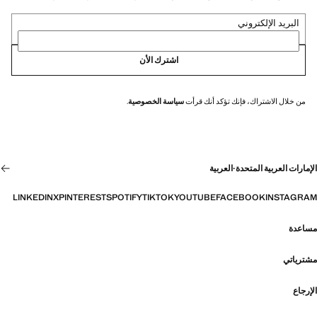
البريد الإلكتروني
اشترك الأن
من خلال الاشتراك، فإنك تؤكد أنك قرأت
سياسة الخصوصية
.
الإمارات العربية المتحدة
·
العربية
LINKEDIN
X
PINTEREST
SPOTIFY
TIKTOK
YOUTUBE
FACEBOOK
INSTAGRAM
مساعدة
مشترياتي
الإرجاع