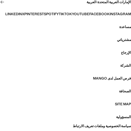
الإمارات العربية المتحدة
·
العربية
LINKEDIN
X
PINTEREST
SPOTIFY
TIKTOK
YOUTUBE
FACEBOOK
INSTAGRAM
مساعدة
مشترياتي
الإرجاع
الشركة
فرص العمل لدى MANGO
الصحافة
SITE MAP
المسؤولية
سياسة الخصوصية وملفات تعريف الارتباط