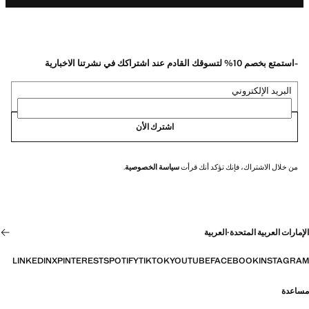
-استمتع بخصم 10% لتسوقك القادم عند اشتراكك في نشرتنا الاخبارية
البريد الإلكتروني
اشترك الأن
من خلال الاشتراك، فإنك تؤكد أنك قرأت
سياسة الخصوصية
.
الإمارات العربية المتحدة
·
العربية
LINKEDIN
X
PINTEREST
SPOTIFY
TIKTOK
YOUTUBE
FACEBOOK
INSTAGRAM
مساعدة