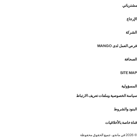
مشترياتي
الإرجاع
الشركة
فرص العمل لدى MANGO
الصحافة
SITE MAP
المسؤولية
سياسة الخصوصية وملفات تعريف الارتباط
البنود والشروط
قناة خاصة بالأخلاقيات
© 2026 في مانجو، جميع الحقوق محفوظة