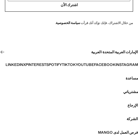
اشترك الأن
من خلال الاشتراك، فإنك تؤكد أنك قرأت
سياسة الخصوصية
.
الإمارات العربية المتحدة
·
العربية
LINKEDIN
X
PINTEREST
SPOTIFY
TIKTOK
YOUTUBE
FACEBOOK
INSTAGRAM
مساعدة
مشترياتي
الإرجاع
الشركة
فرص العمل لدى MANGO