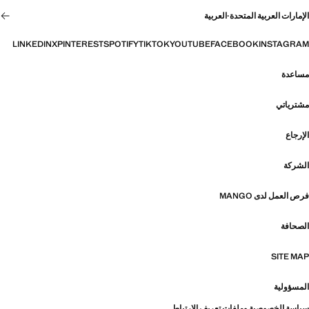
الإمارات العربية المتحدة
·
العربية
LINKEDIN
X
PINTEREST
SPOTIFY
TIKTOK
YOUTUBE
FACEBOOK
INSTAGRAM
مساعدة
مشترياتي
الإرجاع
الشركة
فرص العمل لدى MANGO
الصحافة
SITE MAP
المسؤولية
سياسة الخصوصية وملفات تعريف الارتباط