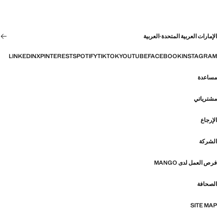
الإمارات العربية المتحدة
·
العربية
LINKEDIN
X
PINTEREST
SPOTIFY
TIKTOK
YOUTUBE
FACEBOOK
INSTAGRAM
مساعدة
مشترياتي
الإرجاع
الشركة
فرص العمل لدى MANGO
الصحافة
SITE MAP