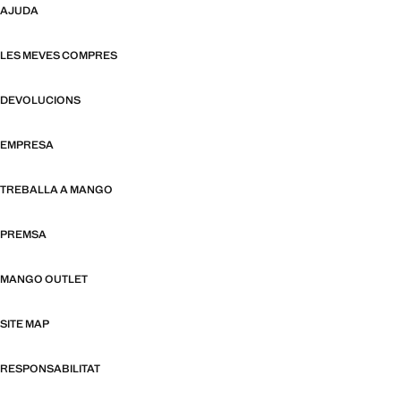
AJUDA
LES MEVES COMPRES
DEVOLUCIONS
EMPRESA
TREBALLA A MANGO
PREMSA
MANGO OUTLET
SITE MAP
RESPONSABILITAT