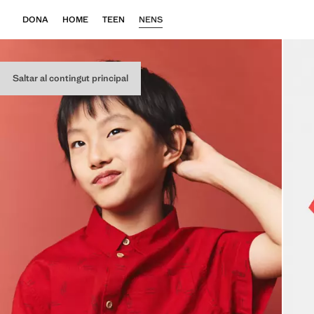
DONA
HOME
TEEN
NENS
Saltar al contingut principal