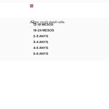
Ó
JOGGER CORDÓ DETALL RATLLA
Jogger cordó detall ratlla
Talles
12-18 MESOS
0% COTÓ
JOGGER CORDÓ DETALL RATLLA
€ 12,99
Preu actual [€ 12,99 ]
18-24 MESOS
0% COTÓ
JOGGER CORDÓ DETALL RATLLA
2-3 ANYS
% COTÓ
JOGGER CORDÓ DETALL RATLLA
3-4 ANYS
% COTÓ
JOGGER CORDÓ DETALL RATLLA
4-5 ANYS
% COTÓ
JOGGER CORDÓ DETALL RATLLA
5-6 ANYS
% COTÓ
JOGGER CORDÓ DETALL RATLLA