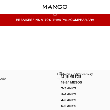
REBAIXES
FINS A -70%
Últims Preus
COMPRAR ARA
JOGGER COTÓ
PANTALONS JOGGER CÀRREGA
Pantalons jogger càrrega
Talles
12-18 MESOS
cotó
LONS JOGGER COTÓ
PANTALONS JOGGER C
€ 17,99
Preu actual [€ 17,99 ]
18-24 MESOS
LONS JOGGER COTÓ
PANTALONS JOGGER C
99 ]
2-3 ANYS
NS JOGGER COTÓ
PANTALONS JOGGER CÀ
3-4 ANYS
NS JOGGER COTÓ
PANTALONS JOGGER CÀ
4-5 ANYS
NS JOGGER COTÓ
PANTALONS JOGGER CÀ
5-6 ANYS
NS JOGGER COTÓ
PANTALONS JOGGER CÀ