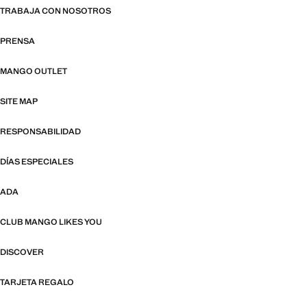
TRABAJA CON NOSOTROS
PRENSA
MANGO OUTLET
SITE MAP
RESPONSABILIDAD
DÍAS ESPECIALES
ADA
CLUB MANGO LIKES YOU
DISCOVER
TARJETA REGALO