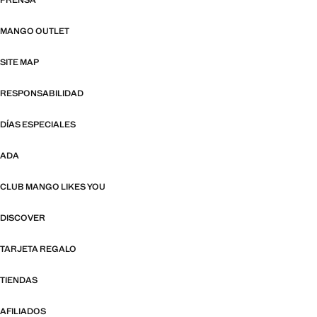
PRENSA
MANGO OUTLET
SITE MAP
RESPONSABILIDAD
DÍAS ESPECIALES
ADA
CLUB MANGO LIKES YOU
DISCOVER
TARJETA REGALO
TIENDAS
AFILIADOS