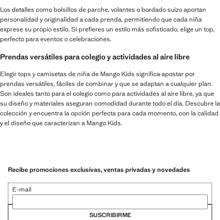
Los detalles como bolsillos de parche, volantes o bordado suizo aportan
personalidad y originalidad a cada prenda, permitiendo que cada niña
exprese su propio estilo. Si prefieres un estilo más sofisticado, elige un top,
perfecto para eventos o celebraciones.
Prendas versátiles para colegio y actividades al aire libre
Elegir tops y camisetas de niña de Mango Kids significa apostar por
prendas versátiles, fáciles de combinar y que se adaptan a cualquier plan.
Son ideales tanto para el colegio como para actividades al aire libre, ya que
su diseño y materiales aseguran comodidad durante todo el día. Descubre la
colección y encuentra la opción perfecta para cada momento, con la calidad
y el diseño que caracterizan a Mango Kids.
Recibe promociones exclusivas, ventas privadas y novedades
E-mail
SUSCRIBIRME