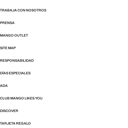
TRABAJA CON NOSOTROS
PRENSA
MANGO OUTLET
SITE MAP
RESPONSABILIDAD
DÍAS ESPECIALES
ADA
CLUB MANGO LIKES YOU
DISCOVER
TARJETA REGALO