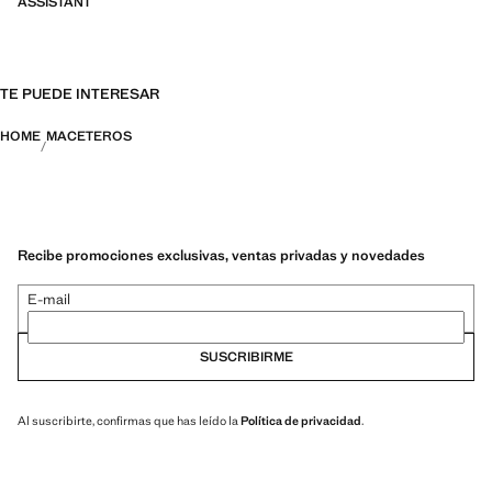
ASSISTANT
TE PUEDE INTERESAR
HOME
MACETEROS
Recibe promociones exclusivas, ventas privadas y novedades
E-mail
SUSCRIBIRME
Al suscribirte, confirmas que has leído la
Política de privacidad
.